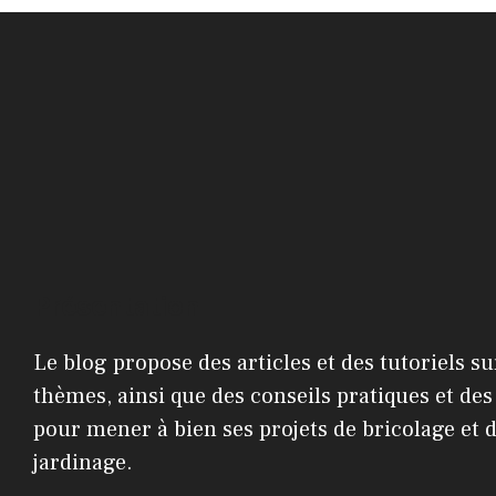
Présentation
Le blog propose des articles et des tutoriels su
thèmes, ainsi que des conseils pratiques et des
pour mener à bien ses projets de bricolage et 
jardinage.