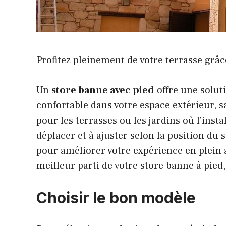
Profitez pleinement de votre terrasse grâ
Un
store banne avec pied
offre une soluti
confortable
dans votre espace extérieur, sa
pour les terrasses ou les jardins où l’inst
déplacer et à ajuster selon la position du 
pour améliorer votre expérience en plein a
meilleur parti de votre store banne à pied
Choisir le bon modèle