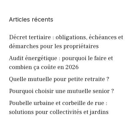
Articles récents
Décret tertiaire : obligations, échéances et
démarches pour les propriétaires
Audit énergétique : pourquoi le faire et
combien ça coûte en 2026
Quelle mutuelle pour petite retraite ?
Pourquoi choisir une mutuelle senior ?
Poubelle urbaine et corbeille de rue :
solutions pour collectivités et jardins