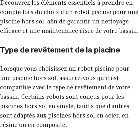
Découvrez les éléments essentiels à prendre en
compte lors du choix d’un robot piscine pour une
piscine hors sol, afin de garantir un nettoyage
efficace et une maintenance aisée de votre bassin.
Type de revêtement de la piscine
Lorsque vous choisissez un robot piscine pour
une piscine hors sol, assurez-vous qu’il est
compatible avec le type de revêtement de votre
bassin. Certains robots sont conçus pour les
piscines hors sol en vinyle, tandis que d’autres
sont adaptés aux piscines hors sol en acier, en
résine ou en composite.