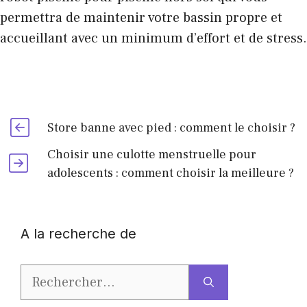
permettra de
maintenir votre bassin propre
et
accueillant avec un minimum d’effort et de stress.
Store banne avec pied : comment le choisir ?
Choisir une culotte menstruelle pour
adolescents : comment choisir la meilleure ?
A la recherche de
Rechercher :