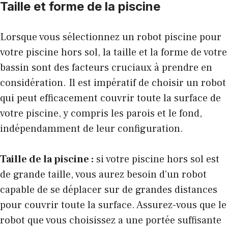
Taille et forme de la piscine
Lorsque vous sélectionnez un robot piscine pour
votre piscine hors sol, la taille et la forme de votre
bassin sont des facteurs cruciaux à prendre en
considération. Il est impératif de choisir un robot
qui peut efficacement couvrir toute la surface de
votre piscine, y compris les parois et le fond,
indépendamment de leur configuration.
Taille de la piscine :
si votre piscine hors sol est
de grande taille, vous aurez besoin d’un robot
capable de se déplacer sur de grandes distances
pour couvrir toute la surface. Assurez-vous que le
robot que vous choisissez a une portée suffisante