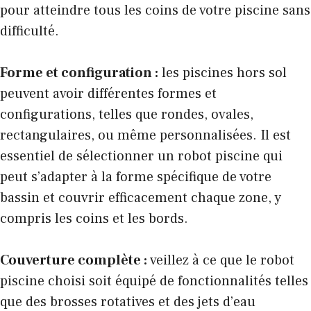
pour atteindre tous les coins de votre piscine sans
difficulté.
Forme et configuration :
les piscines hors sol
peuvent avoir différentes formes et
configurations, telles que rondes, ovales,
rectangulaires, ou même personnalisées. Il est
essentiel de sélectionner un robot piscine qui
peut s’adapter à la forme spécifique de votre
bassin et couvrir efficacement chaque zone, y
compris les coins et les bords.
Couverture complète :
veillez à ce que le robot
piscine choisi soit équipé de fonctionnalités telles
que des brosses rotatives et des jets d’eau