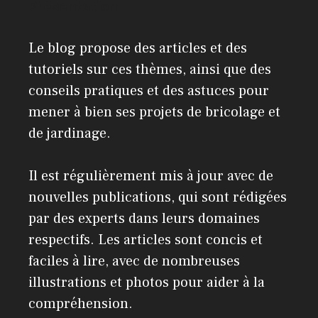
Présentation
Le blog propose des articles et des
tutoriels sur ces thèmes, ainsi que des
conseils pratiques et des astuces pour
mener à bien ses projets de bricolage et
de jardinage.
Il est régulièrement mis à jour avec de
nouvelles publications, qui sont rédigées
par des experts dans leurs domaines
respectifs. Les articles sont concis et
faciles à lire, avec de nombreuses
illustrations et photos pour aider à la
compréhension.