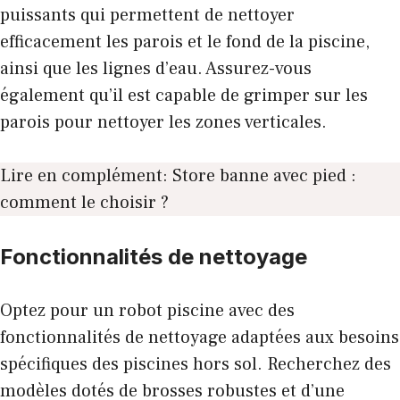
puissants qui permettent de nettoyer
efficacement les parois et le fond de la piscine,
ainsi que les lignes d’eau. Assurez-vous
également qu’il est capable de grimper sur les
parois pour nettoyer les zones verticales.
Lire en complément:
Store banne avec pied :
comment le choisir ?
Fonctionnalités de nettoyage
Optez pour un robot piscine avec des
fonctionnalités de nettoyage adaptées aux besoins
spécifiques des piscines hors sol. Recherchez des
modèles dotés de brosses robustes et d’une