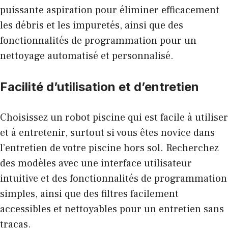
puissante aspiration pour éliminer efficacement
les débris et les impuretés, ainsi que des
fonctionnalités de programmation pour un
nettoyage automatisé et personnalisé.
Facilité d’utilisation et d’entretien
Choisissez un robot piscine qui est facile à utiliser
et à entretenir, surtout si vous êtes novice dans
l’entretien de votre piscine hors sol. Recherchez
des modèles avec une interface utilisateur
intuitive et des fonctionnalités de programmation
simples, ainsi que des filtres facilement
accessibles et nettoyables pour un entretien sans
tracas.