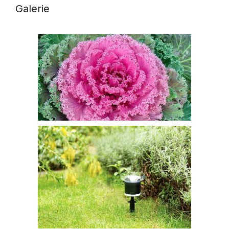
Galerie