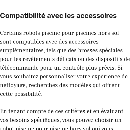
Compatibilité avec les accessoires
Certains robots piscine pour piscines hors sol
sont compatibles avec des accessoires
supplémentaires, tels que des brosses spéciales
pour les revêtements délicats ou des dispositifs de
télécommande pour un contrôle plus précis. Si
vous souhaitez personnaliser votre expérience de
nettoyage, recherchez des modèles qui offrent
cette possibilité.
En tenant compte de ces critères et en évaluant
vos besoins spécifiques, vous pouvez choisir un
robot piscine pour piscine hors sol qui vous