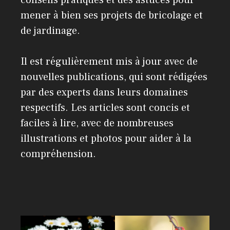
mener à bien ses projets de bricolage et
de jardinage.
Il est régulièrement mis à jour avec de
nouvelles publications, qui sont rédigées
par des experts dans leurs domaines
respectifs. Les articles sont concis et
faciles à lire, avec de nombreuses
illustrations et photos pour aider à la
compréhension.