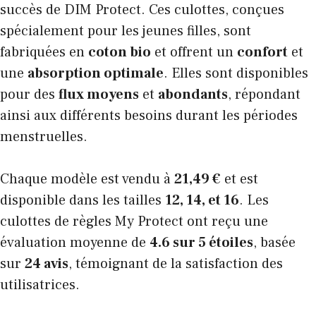
succès de DIM Protect. Ces culottes, conçues
spécialement pour les jeunes filles, sont
fabriquées en
coton bio
et offrent un
confort
et
une
absorption optimale
. Elles sont disponibles
pour des
flux moyens
et
abondants
, répondant
ainsi aux différents besoins durant les périodes
menstruelles.
Chaque modèle est vendu à
21,49 €
et est
disponible dans les tailles
12, 14, et 16
. Les
culottes de règles My Protect ont reçu une
évaluation moyenne de
4.6 sur 5 étoiles
, basée
sur
24 avis
, témoignant de la satisfaction des
utilisatrices.