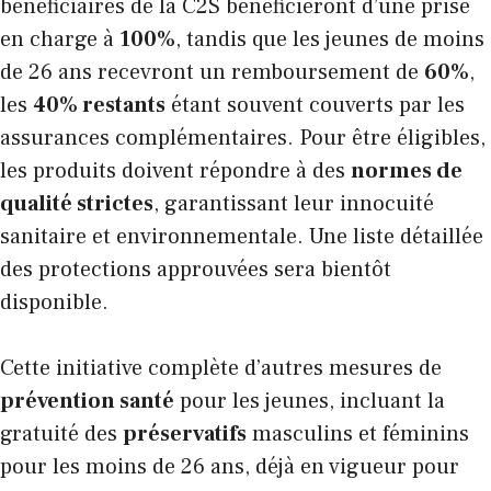
bénéficiaires de la C2S bénéficieront d’une prise
en charge à
100%
, tandis que les jeunes de moins
de 26 ans recevront un remboursement de
60%
,
les
40% restants
étant souvent couverts par les
assurances complémentaires. Pour être éligibles,
les produits doivent répondre à des
normes de
qualité strictes
, garantissant leur innocuité
sanitaire et environnementale. Une liste détaillée
des protections approuvées sera bientôt
disponible.
Cette initiative complète d’autres mesures de
prévention santé
pour les jeunes, incluant la
gratuité des
préservatifs
masculins et féminins
pour les moins de 26 ans, déjà en vigueur pour