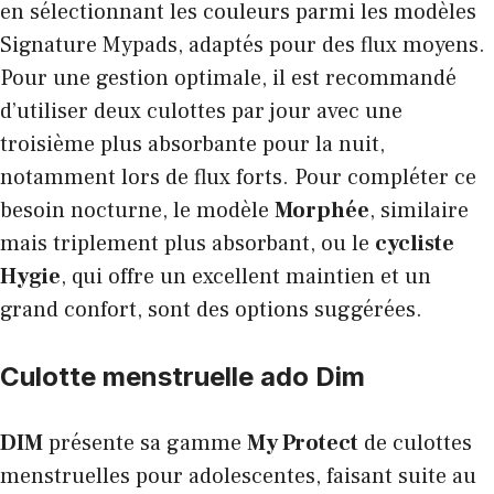
en sélectionnant les couleurs parmi les modèles
Signature Mypads, adaptés pour des flux moyens.
Pour une gestion optimale, il est recommandé
d’utiliser deux culottes par jour avec une
troisième plus absorbante pour la nuit,
notamment lors de flux forts. Pour compléter ce
besoin nocturne, le modèle
Morphée
, similaire
mais triplement plus absorbant, ou le
cycliste
Hygie
, qui offre un excellent maintien et un
grand confort, sont des options suggérées.
Culotte menstruelle ado Dim
DIM
présente sa gamme
My Protect
de culottes
menstruelles pour adolescentes, faisant suite au