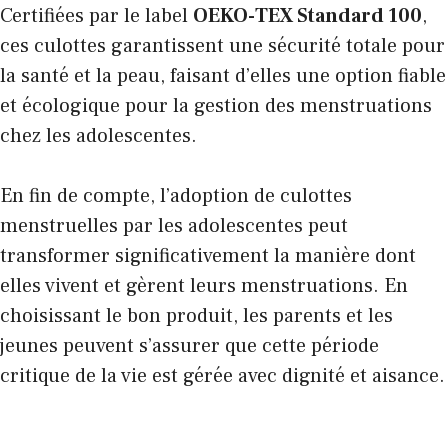
Certifiées par le label
OEKO-TEX Standard 100
,
ces culottes garantissent une sécurité totale pour
la santé et la peau, faisant d’elles une option fiable
et écologique pour la gestion des menstruations
chez les adolescentes.
En fin de compte, l’adoption de culottes
menstruelles par les adolescentes peut
transformer significativement la manière dont
elles vivent et gèrent leurs menstruations. En
choisissant le bon produit, les parents et les
jeunes peuvent s’assurer que cette période
critique de la vie est gérée avec dignité et aisance.