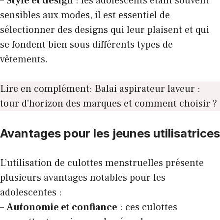
–
Style et design
: les adolescents étant souvent
sensibles aux modes, il est essentiel de
sélectionner des designs qui leur plaisent et qui
se fondent bien sous différents types de
vêtements.
Lire en complément:
Balai aspirateur laveur :
tour d’horizon des marques et comment choisir ?
Avantages pour les jeunes utilisatrices
L’utilisation de culottes menstruelles présente
plusieurs avantages notables pour les
adolescentes :
–
Autonomie et confiance
: ces culottes