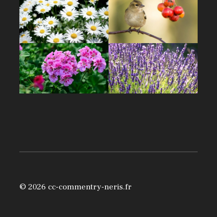
© 2026 cc-commentry-neris.fr