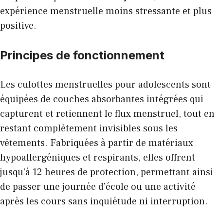
expérience menstruelle moins stressante et plus
positive.
Principes de fonctionnement
Les culottes menstruelles pour adolescents sont
équipées de couches absorbantes intégrées qui
capturent et retiennent le flux menstruel, tout en
restant complètement invisibles sous les
vêtements. Fabriquées à partir de matériaux
hypoallergéniques et respirants, elles offrent
jusqu’à 12 heures de protection, permettant ainsi
de passer une journée d’école ou une activité
après les cours sans inquiétude ni interruption.