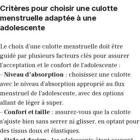
Critères pour choisir une culotte
menstruelle adaptée à une
adolescente
Le choix d’une culotte menstruelle doit être
guidé par plusieurs facteurs clés pour assurer
l’acceptation et le confort de l’adolescente :
–
Niveau d’absorption
: choisissez une culotte
avec le niveau d’absorption approprié au flux
menstruel de l’adolescente, avec des options
allant de léger à super.
–
Confort et taille
: assurez-vous que la culotte
s’ajuste bien sans serrer ni glisser, en optant pour
des tissus doux et élastiques.