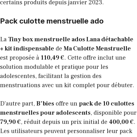
certains produits depuis janvier 2023.
Pack culotte menstruelle ado
La
Tiny box menstruelle ados Lana détachable
+ kit indispensable
de
Ma Culotte Menstruelle
est proposée à
110,49 €
. Cette offre inclut une
solution modulable et pratique pour les
adolescentes, facilitant la gestion des
menstruations avec un kit complet pour débuter.
D’autre part,
B’bies
offre un
pack de 10 culottes
menstruelles pour adolescents
, disponible pour
79,90 €
, réduit depuis un prix initial de
400,00 €
.
Les utilisateurs peuvent personnaliser leur pack