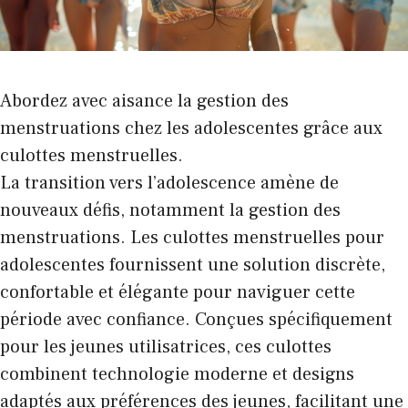
Abordez avec aisance la gestion des
menstruations chez les adolescentes grâce aux
culottes menstruelles.
La transition vers l’adolescence amène de
nouveaux défis, notamment la gestion des
menstruations. Les culottes menstruelles pour
adolescentes fournissent une solution discrète,
confortable et élégante pour naviguer cette
période avec confiance. Conçues spécifiquement
pour les jeunes utilisatrices, ces culottes
combinent technologie moderne et designs
adaptés aux préférences des jeunes, facilitant une