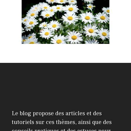
Présentation
Le blog propose des articles et des
tutoriels sur ces thèmes, ainsi que des
conseils pratiques et des astuces pour