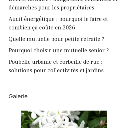
démarches pour les propriétaires
Audit énergétique : pourquoi le faire et
combien ça coûte en 2026
Quelle mutuelle pour petite retraite ?
Pourquoi choisir une mutuelle senior ?
Poubelle urbaine et corbeille de rue :
solutions pour collectivités et jardins
Galerie