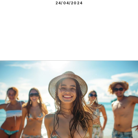
24/04/2024