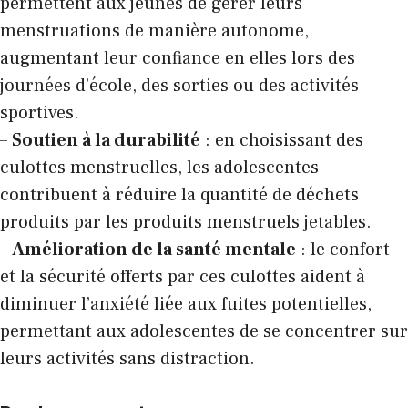
permettent aux jeunes de gérer leurs
menstruations de manière autonome,
augmentant leur confiance en elles lors des
journées d’école, des sorties ou des activités
sportives.
–
Soutien à la durabilité
: en choisissant des
culottes menstruelles, les adolescentes
contribuent à réduire la quantité de déchets
produits par les produits menstruels jetables.
–
Amélioration de la santé mentale
: le confort
et la sécurité offerts par ces culottes aident à
diminuer l’anxiété liée aux fuites potentielles,
permettant aux adolescentes de se concentrer sur
leurs activités sans distraction.