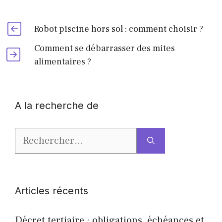
Robot piscine hors sol : comment choisir ?
Comment se débarrasser des mites
alimentaires ?
A la recherche de
Rechercher :
Articles récents
Décret tertiaire : obligations, échéances et