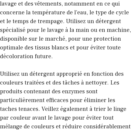
lavage et des vêtements, notamment en ce qui
concerne la température de l’eau, le type de cycle
et le temps de trempage. Utilisez un détergent
spécialisé pour le lavage à la main ou en machine,
disponible sur le marché, pour une protection
optimale des tissus blancs et pour éviter toute
décoloration future.
Utilisez un détergent approprié en fonction des
couleurs traitées et des tâches à nettoyer. Les
produits contenant des enzymes sont
particulièrement efficaces pour éliminer les
taches tenaces. Veillez également à trier le linge
par couleur avant le lavage pour éviter tout
mélange de couleurs et réduire considérablement