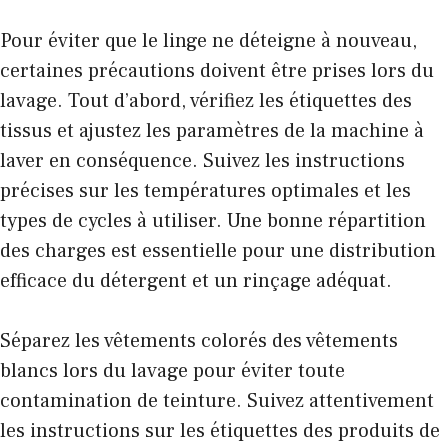
Pour éviter que le linge ne déteigne à nouveau,
certaines précautions doivent être prises lors du
lavage. Tout d’abord, vérifiez les étiquettes des
tissus et ajustez les paramètres de la machine à
laver en conséquence. Suivez les instructions
précises sur les températures optimales et les
types de cycles à utiliser. Une bonne répartition
des charges est essentielle pour une distribution
efficace du détergent et un rinçage adéquat.
Séparez les vêtements colorés des vêtements
blancs lors du lavage pour éviter toute
contamination de teinture. Suivez attentivement
les instructions sur les étiquettes des produits de