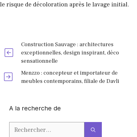
le risque de décoloration après le lavage initial.
Construction Sauvage : architectures
exceptionnelles, design inspirant, déco
sensationnelle
Menzzo : concepteur et importateur de
meubles contemporains, filiale de Davli
A la recherche de
Rechercher :