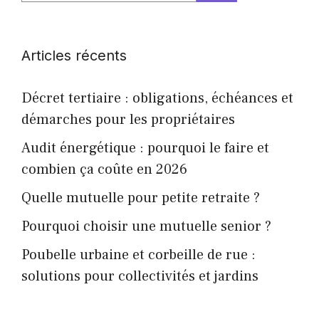
Articles récents
Décret tertiaire : obligations, échéances et
démarches pour les propriétaires
Audit énergétique : pourquoi le faire et
combien ça coûte en 2026
Quelle mutuelle pour petite retraite ?
Pourquoi choisir une mutuelle senior ?
Poubelle urbaine et corbeille de rue :
solutions pour collectivités et jardins