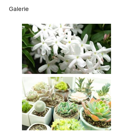
Galerie