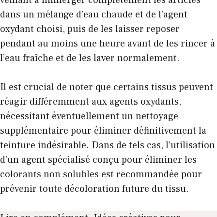
veillant à immerger complètement les articles
dans un mélange d’eau chaude et de l’agent
oxydant choisi, puis de les laisser reposer
pendant au moins une heure avant de les rincer à
l’eau fraîche et de les laver normalement.
Il est crucial de noter que certains tissus peuvent
réagir différemment aux agents oxydants,
nécessitant éventuellement un nettoyage
supplémentaire pour éliminer définitivement la
teinture indésirable. Dans de tels cas, l’utilisation
d’un agent spécialisé conçu pour éliminer les
colorants non solubles est recommandée pour
prévenir toute décoloration future du tissu.