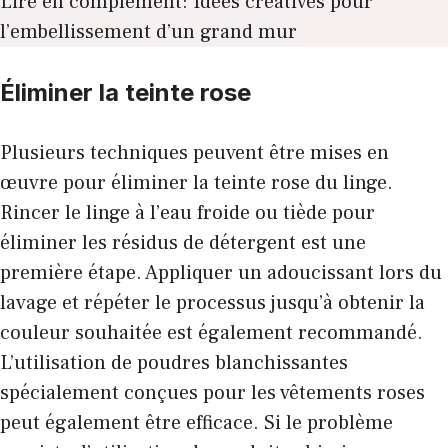
Lire en complément:
Idées créatives pour
l’embellissement d’un grand mur
Éliminer la teinte rose
Plusieurs techniques peuvent être mises en
œuvre pour éliminer la teinte rose du linge.
Rincer le linge à l’eau froide ou tiède pour
éliminer les résidus de détergent est une
première étape. Appliquer un adoucissant lors du
lavage et répéter le processus jusqu’à obtenir la
couleur souhaitée est également recommandé.
L’utilisation de poudres blanchissantes
spécialement conçues pour les vêtements roses
peut également être efficace. Si le problème