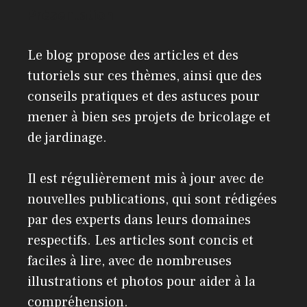
Présentation
Le blog propose des articles et des
tutoriels sur ces thèmes, ainsi que des
conseils pratiques et des astuces pour
mener à bien ses projets de bricolage et
de jardinage.
Il est régulièrement mis à jour avec de
nouvelles publications, qui sont rédigées
par des experts dans leurs domaines
respectifs. Les articles sont concis et
faciles à lire, avec de nombreuses
illustrations et photos pour aider à la
compréhension.