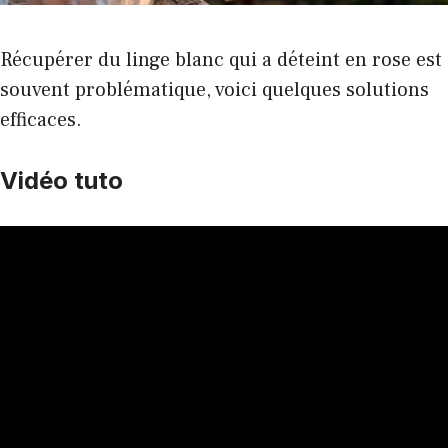
Récupérer du linge blanc qui a déteint en rose est
souvent problématique, voici quelques solutions
efficaces.
Vidéo tuto