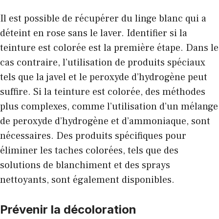
Il est possible de récupérer du linge blanc qui a
déteint en rose sans le laver. Identifier si la
teinture est colorée est la première étape. Dans le
cas contraire, l’utilisation de produits spéciaux
tels que la javel et le peroxyde d’hydrogène peut
suffire. Si la teinture est colorée, des méthodes
plus complexes, comme l’utilisation d’un mélange
de peroxyde d’hydrogène et d’ammoniaque, sont
nécessaires. Des produits spécifiques pour
éliminer les taches colorées, tels que des
solutions de blanchiment et des sprays
nettoyants, sont également disponibles.
Prévenir la décoloration