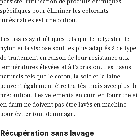
persiste, l’utilisation de produits chimiques
spécifiques pour éliminer les colorants
indésirables est une option.
Les tissus synthétiques tels que le polyester, le
nylon et la viscose sont les plus adaptés à ce type
de traitement en raison de leur résistance aux
températures élevées et à l’abrasion. Les tissus
naturels tels que le coton, la soie et la laine
peuvent également être traités, mais avec plus de
précaution. Les vêtements en cuir, en fourrure et
en daim ne doivent pas être lavés en machine
pour éviter tout dommage.
Récupération sans lavage