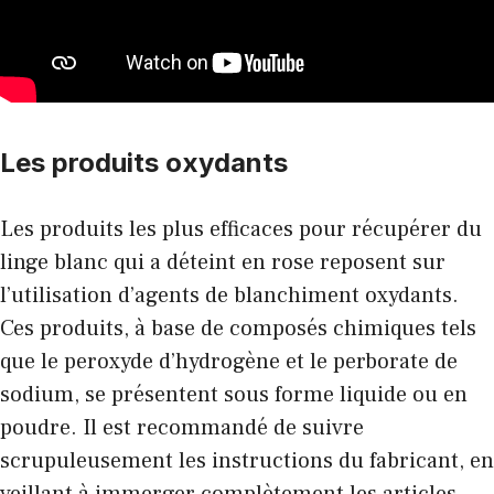
Les produits oxydants
Les produits les plus efficaces pour récupérer du
linge blanc qui a déteint en rose reposent sur
l’utilisation d’agents de blanchiment oxydants.
Ces produits, à base de composés chimiques tels
que le peroxyde d’hydrogène et le perborate de
sodium, se présentent sous forme liquide ou en
poudre. Il est recommandé de suivre
scrupuleusement les instructions du fabricant, en