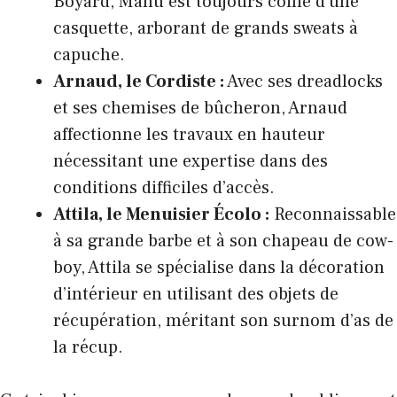
Boyard, Manu est toujours coiffé d’une
casquette, arborant de grands sweats à
capuche.
Arnaud, le Cordiste :
Avec ses dreadlocks
et ses chemises de bûcheron, Arnaud
affectionne les travaux en hauteur
nécessitant une expertise dans des
conditions difficiles d’accès.
Attila, le Menuisier Écolo :
Reconnaissable
à sa grande barbe et à son chapeau de cow-
boy, Attila se spécialise dans la décoration
d’intérieur en utilisant des objets de
récupération, méritant son surnom d’as de
la récup.