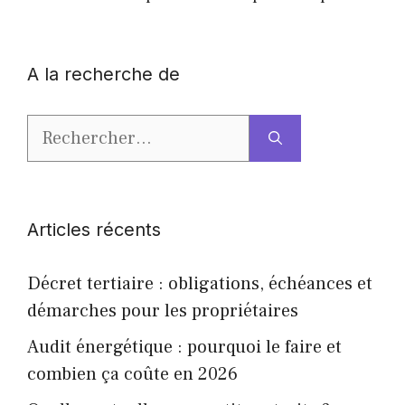
A la recherche de
Rechercher :
Articles récents
Décret tertiaire : obligations, échéances et
démarches pour les propriétaires
Audit énergétique : pourquoi le faire et
combien ça coûte en 2026