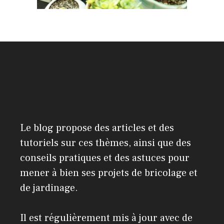
Présentation
Le blog propose des articles et des
tutoriels sur ces thèmes, ainsi que des
conseils pratiques et des astuces pour
mener à bien ses projets de bricolage et
de jardinage.
Il est régulièrement mis à jour avec de