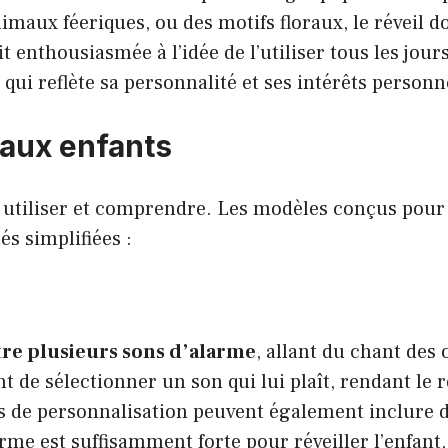
imaux féeriques, ou des motifs floraux, le réveil do
it enthousiasmée à l’idée de l’utiliser tous les jours.
ui reflète sa personnalité et ses intérêts personn
 aux enfants
le à utiliser et comprendre. Les modèles conçus pour
és simplifiées :
tre plusieurs sons d’alarme
, allant du chant des 
 de sélectionner un son qui lui plaît, rendant le r
ns de personnalisation peuvent également inclure 
rme est suffisamment forte pour réveiller l’enfant