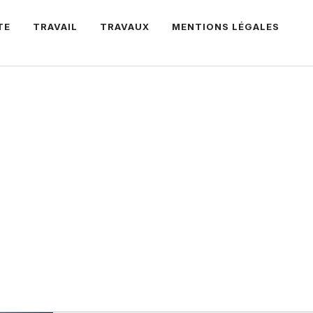
TE
TRAVAIL
TRAVAUX
MENTIONS LÉGALES