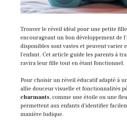
Trouver le réveil idéal pour une petite fil
encourageant un bon développement de l’
disponibles sont vastes et peuvent varier e
l’enfant. Cet article guide les parents à tr
ravira leur fille tout en étant fonctionnel.
Pour choisir un réveil éducatif adapté à une
allie douceur visuelle et fonctionnalités 
charmants
, comme une étoile ou une fleur
permettent aux enfants d’identifier facile
manière ludique.