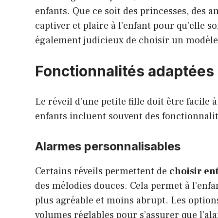
enfants. Que ce soit des princesses, des an
captiver et plaire à l’enfant pour qu’elle so
également judicieux de choisir un modèle q
Fonctionnalités adaptées
Le réveil d’une petite fille doit être faci
enfants incluent souvent des fonctionnalit
Alarmes personnalisables
Certains réveils permettent de
choisir en
des mélodies douces. Cela permet à l’enfant
plus agréable et moins abrupt. Les optio
volumes réglables pour s’assurer que l’ala