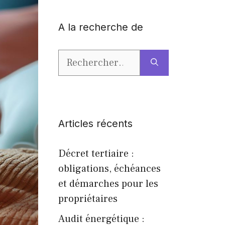
A la recherche de
Rechercher :
Articles récents
Décret tertiaire :
obligations, échéances
et démarches pour les
propriétaires
Audit énergétique :