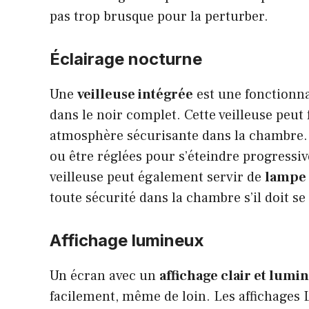
pas trop brusque pour la perturber.
Éclairage nocturne
Une
veilleuse intégrée
est une fonctionna
dans le noir complet. Cette veilleuse peut
atmosphère sécurisante dans la chambre. 
ou être réglées pour s’éteindre progressiv
veilleuse peut également servir de
lampe 
toute sécurité dans la chambre s’il doit se
Affichage lumineux
Un écran avec un
affichage clair et lumi
facilement, même de loin. Les affichages 