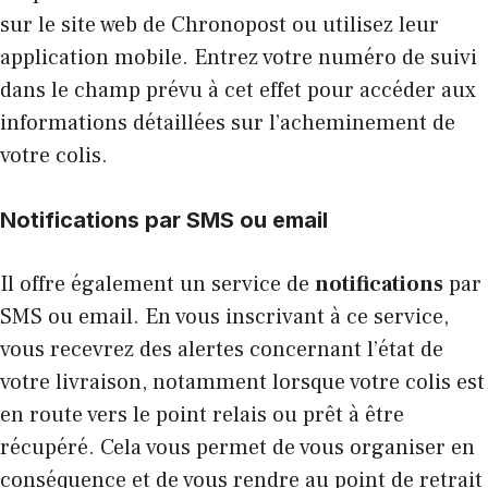
sur le site web de Chronopost ou utilisez leur
application mobile. Entrez votre numéro de suivi
dans le champ prévu à cet effet pour accéder aux
informations détaillées sur l’acheminement de
votre colis.
Notifications par SMS ou email
Il offre également un service de
notifications
par
SMS ou email. En vous inscrivant à ce service,
vous recevrez des alertes concernant l’état de
votre livraison, notamment lorsque votre colis est
en route vers le point relais ou prêt à être
récupéré. Cela vous permet de vous organiser en
conséquence et de vous rendre au point de retrait