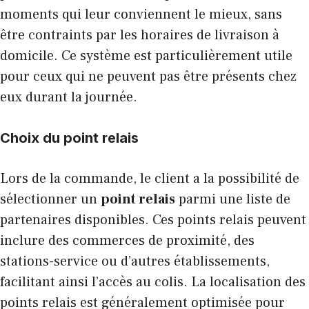
moments qui leur conviennent le mieux, sans
être contraints par les horaires de livraison à
domicile. Ce système est particulièrement utile
pour ceux qui ne peuvent pas être présents chez
eux durant la journée.
Choix du point relais
Lors de la commande, le client a la possibilité de
sélectionner un
point relais
parmi une liste de
partenaires disponibles. Ces points relais peuvent
inclure des commerces de proximité, des
stations-service ou d’autres établissements,
facilitant ainsi l’accès au colis. La localisation des
points relais est généralement optimisée pour