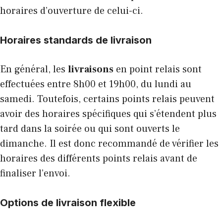
horaires d’ouverture de celui-ci.
Horaires standards de livraison
En général, les
livraisons
en point relais sont
effectuées entre 8h00 et 19h00, du lundi au
samedi. Toutefois, certains points relais peuvent
avoir des horaires spécifiques qui s’étendent plus
tard dans la soirée ou qui sont ouverts le
dimanche. Il est donc recommandé de vérifier les
horaires des différents points relais avant de
finaliser l’envoi.
Options de livraison flexible