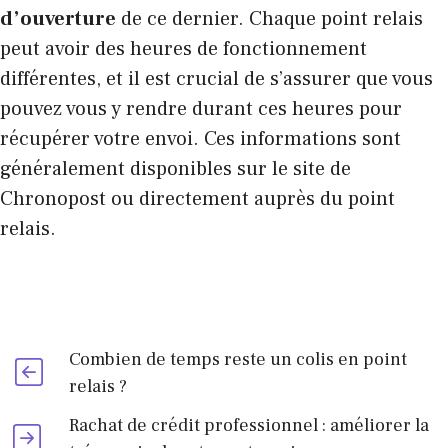
d’ouverture
de ce dernier. Chaque point relais
peut avoir des heures de fonctionnement
différentes, et il est crucial de s’assurer que vous
pouvez vous y rendre durant ces heures pour
récupérer votre envoi. Ces informations sont
généralement disponibles sur le site de
Chronopost ou directement auprès du point
relais.
Combien de temps reste un colis en point
relais ?
Rachat de crédit professionnel : améliorer la