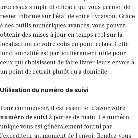
processus simple et efficace qui vous permet de
rester informé sur l’état de votre livraison. Grâce
à des outils numériques avancés, vous pouvez
obtenir des mises à jour en temps réel sur la
localisation de votre colis en point relais. Cette
fonctionnalité est particulièrement utile pour
ceux qui choisissent de faire livrer leurs envois à
un point de retrait plutôt qu’à domicile.
Utilisation du numéro de suivi
Pour commencer, il est essentiel d’avoir votre
numéro de suivi
à portée de main. Ce numéro
unique vous est généralement fourni par
l’expéditeur au moment de l’envoi. Rendez-vous