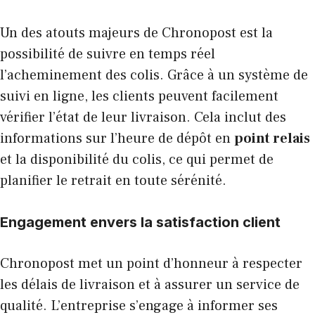
Un des atouts majeurs de Chronopost est la
possibilité de suivre en temps réel
l’acheminement des colis. Grâce à un système de
suivi en ligne, les clients peuvent facilement
vérifier l’état de leur livraison. Cela inclut des
informations sur l’heure de dépôt en
point relais
et la disponibilité du colis, ce qui permet de
planifier le retrait en toute sérénité.
Engagement envers la satisfaction client
Chronopost met un point d’honneur à respecter
les délais de livraison et à assurer un service de
qualité. L’entreprise s’engage à informer ses