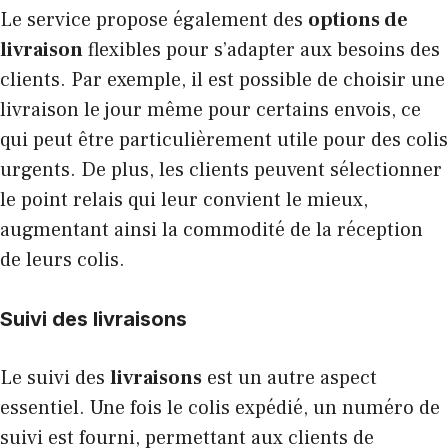
Le service propose également des
options de
livraison
flexibles pour s’adapter aux besoins des
clients. Par exemple, il est possible de choisir une
livraison le jour même pour certains envois, ce
qui peut être particulièrement utile pour des colis
urgents. De plus, les clients peuvent sélectionner
le point relais qui leur convient le mieux,
augmentant ainsi la commodité de la réception
de leurs colis.
Suivi des livraisons
Le suivi des
livraisons
est un autre aspect
essentiel. Une fois le colis expédié, un numéro de
suivi est fourni, permettant aux clients de