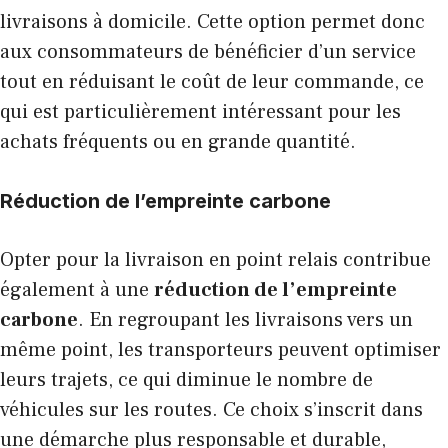
livraisons à domicile. Cette option permet donc
aux consommateurs de bénéficier d’un service
tout en réduisant le coût de leur commande, ce
qui est particulièrement intéressant pour les
achats fréquents ou en grande quantité.
Réduction de l’empreinte carbone
Opter pour la livraison en point relais contribue
également à une
réduction de l’empreinte
carbone
. En regroupant les livraisons vers un
même point, les transporteurs peuvent optimiser
leurs trajets, ce qui diminue le nombre de
véhicules sur les routes. Ce choix s’inscrit dans
une démarche plus responsable et durable,