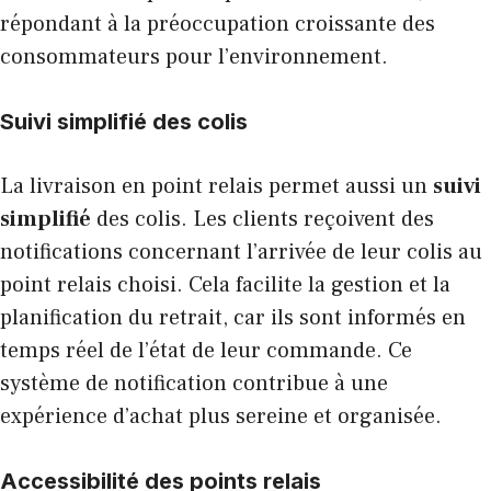
répondant à la préoccupation croissante des
consommateurs pour l’environnement.
Suivi simplifié des colis
La livraison en point relais permet aussi un
suivi
simplifié
des colis. Les clients reçoivent des
notifications concernant l’arrivée de leur colis au
point relais choisi. Cela facilite la gestion et la
planification du retrait, car ils sont informés en
temps réel de l’état de leur commande. Ce
système de notification contribue à une
expérience d’achat plus sereine et organisée.
Accessibilité des points relais