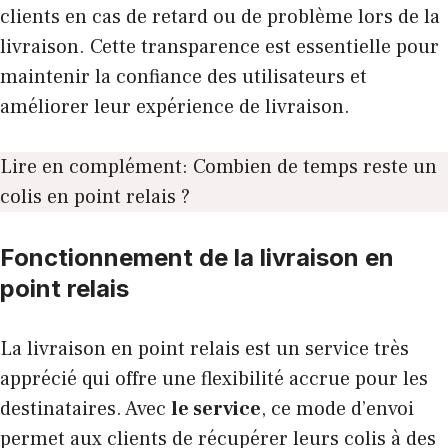
clients en cas de retard ou de problème lors de la
livraison. Cette transparence est essentielle pour
maintenir la confiance des utilisateurs et
améliorer leur expérience de livraison.
Lire en complément:
Combien de temps reste un
colis en point relais ?
Fonctionnement de la livraison en
point relais
La livraison en point relais est un service très
apprécié qui offre une flexibilité accrue pour les
destinataires. Avec
le service
, ce mode d’envoi
permet aux clients de récupérer leurs colis à des