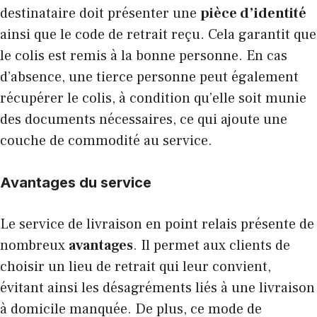
destinataire doit présenter une
pièce d’identité
ainsi que le code de retrait reçu. Cela garantit que
le colis est remis à la bonne personne. En cas
d’absence, une tierce personne peut également
récupérer le colis, à condition qu’elle soit munie
des documents nécessaires, ce qui ajoute une
couche de commodité au service.
Avantages du service
Le service de livraison en point relais présente de
nombreux
avantages
. Il permet aux clients de
choisir un lieu de retrait qui leur convient,
évitant ainsi les désagréments liés à une livraison
à domicile manquée. De plus, ce mode de