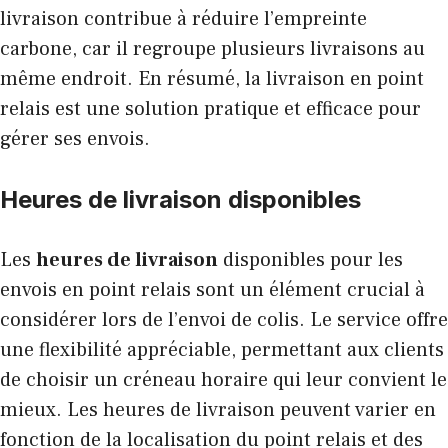
livraison contribue à réduire l’empreinte
carbone, car il regroupe plusieurs livraisons au
même endroit. En résumé, la livraison en point
relais est une solution pratique et efficace pour
gérer ses envois.
Heures de livraison disponibles
Les
heures de livraison
disponibles pour les
envois en point relais sont un élément crucial à
considérer lors de l’envoi de colis. Le service offre
une flexibilité appréciable, permettant aux clients
de choisir un créneau horaire qui leur convient le
mieux. Les heures de livraison peuvent varier en
fonction de la localisation du point relais et des