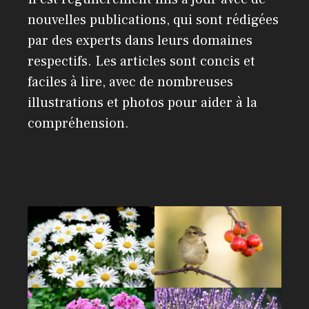
nouvelles publications, qui sont rédigées
par des experts dans leurs domaines
respectifs. Les articles sont concis et
faciles à lire, avec de nombreuses
illustrations et photos pour aider à la
compréhension.