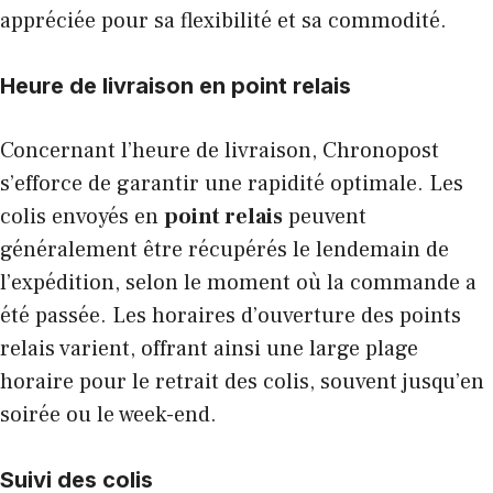
appréciée pour sa flexibilité et sa commodité.
Heure de livraison en point relais
Concernant l’heure de livraison, Chronopost
s’efforce de garantir une rapidité optimale. Les
colis envoyés en
point relais
peuvent
généralement être récupérés le lendemain de
l’expédition, selon le moment où la commande a
été passée. Les horaires d’ouverture des points
relais varient, offrant ainsi une large plage
horaire pour le retrait des colis, souvent jusqu’en
soirée ou le week-end.
Suivi des colis