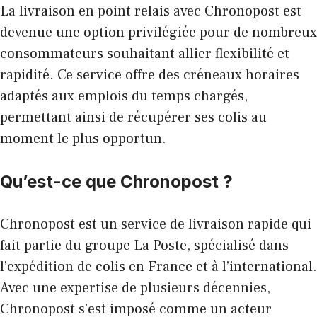
La livraison en point relais avec Chronopost est
devenue une option privilégiée pour de nombreux
consommateurs souhaitant allier flexibilité et
rapidité. Ce service offre des créneaux horaires
adaptés aux emplois du temps chargés,
permettant ainsi de récupérer ses colis au
moment le plus opportun.
Qu’est-ce que Chronopost ?
Chronopost est un service de livraison rapide qui
fait partie du groupe La Poste, spécialisé dans
l’expédition de colis en France et à l’international.
Avec une expertise de plusieurs décennies,
Chronopost s’est imposé comme un acteur