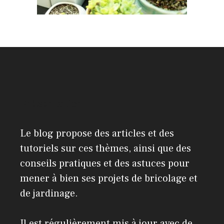
Présentation
Le blog propose des articles et des
tutoriels sur ces thèmes, ainsi que des
conseils pratiques et des astuces pour
mener à bien ses projets de bricolage et
de jardinage.
Il est régulièrement mis à jour avec de