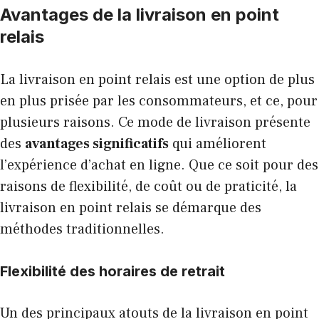
Avantages de la livraison en point
relais
La livraison en point relais est une option de plus
en plus prisée par les consommateurs, et ce, pour
plusieurs raisons. Ce mode de livraison présente
des
avantages significatifs
qui améliorent
l’expérience d’achat en ligne. Que ce soit pour des
raisons de flexibilité, de coût ou de praticité, la
livraison en point relais se démarque des
méthodes traditionnelles.
Flexibilité des horaires de retrait
Un des principaux atouts de la livraison en point