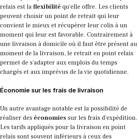
relais est la
flexibilité
qu’elle offre. Les clients
peuvent choisir un point de retrait qui leur
convient le mieux et récupérer leur colis à un
moment qui leur est favorable. Contrairement à
une livraison à domicile où il faut être présent au
moment de la livraison, le retrait en point relais
permet de s’adapter aux emplois du temps
chargés et aux imprévus de la vie quotidienne.
Économie sur les frais de livraison
Un autre avantage notable est la possibilité de
réaliser des
économies
sur les frais d’expédition.
Les tarifs appliqués pour la livraison en point
relais sont souvent inférieurs à ceux des