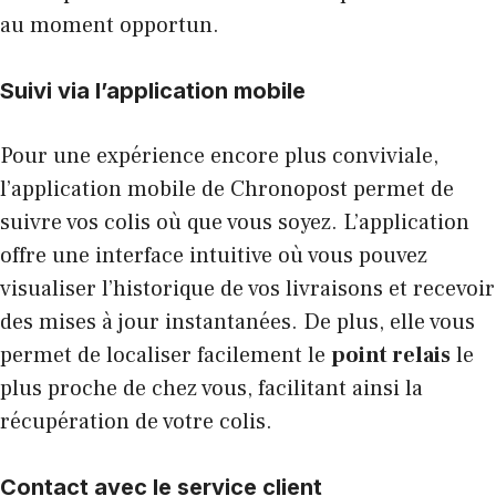
au moment opportun.
Suivi via l’application mobile
Pour une expérience encore plus conviviale,
l’application mobile de Chronopost permet de
suivre vos colis où que vous soyez. L’application
offre une interface intuitive où vous pouvez
visualiser l’historique de vos livraisons et recevoir
des mises à jour instantanées. De plus, elle vous
permet de localiser facilement le
point relais
le
plus proche de chez vous, facilitant ainsi la
récupération de votre colis.
Contact avec le service client