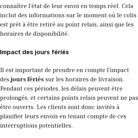
connaître l’état de leur envoi en temps réel. Cela
inclut des informations sur le moment où le colis
est prêt à être retiré au point relais, ainsi que les
horaires de disponibilité.
Impact des jours fériés
Il est important de prendre en compte l’impact
des
jours fériés
sur les horaires de livraison.
Pendant ces périodes, les délais peuvent être
prolongés, et certains points relais peuvent ne pas
être ouverts. Les clients sont donc invités à
planifier leurs envois en tenant compte de ces
interruptions potentielles.