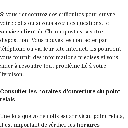
Si vous rencontrez des difficultés pour suivre
votre colis ou si vous avez des questions, le
service client
de Chronopost est à votre
disposition. Vous pouvez les contacter par
téléphone ou via leur site internet. Ils pourront
vous fournir des informations précises et vous
aider à résoudre tout problème lié à votre
livraison.
Consulter les horaires d’ouverture du point
relais
Une fois que votre colis est arrivé au point relais,
il est important de vérifier les
horaires