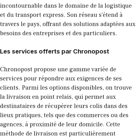
incontournable dans le domaine de la logistique
et du transport express. Son réseau s’étend à
travers le pays, offrant des solutions adaptées aux
besoins des entreprises et des particuliers.
Les services offerts par Chronopost
Chronopost propose une gamme variée de
services pour répondre aux exigences de ses
clients. Parmi les options disponibles, on trouve
la
livraison en point relais
, qui permet aux
destinataires de récupérer leurs colis dans des
lieux pratiques, tels que des commerces ou des
agences, à proximité de leur domicile. Cette
méthode de livraison est particulièrement