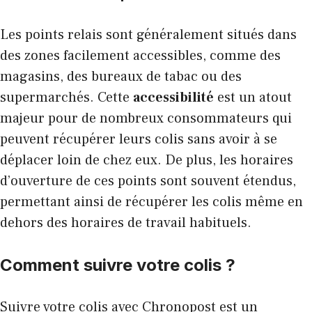
Les points relais sont généralement situés dans
des zones facilement accessibles, comme des
magasins, des bureaux de tabac ou des
supermarchés. Cette
accessibilité
est un atout
majeur pour de nombreux consommateurs qui
peuvent récupérer leurs colis sans avoir à se
déplacer loin de chez eux. De plus, les horaires
d’ouverture de ces points sont souvent étendus,
permettant ainsi de récupérer les colis même en
dehors des horaires de travail habituels.
Comment suivre votre colis ?
Suivre votre colis avec Chronopost est un