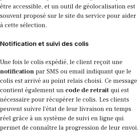
être accessible, et un outil de géolocalisation est
souvent proposé sur le site du service pour aider
à cette sélection.
Notification et suivi des colis
Une fois le colis expédié, le client reçoit une
notification
par SMS ou email indiquant que le
colis est arrivé au point relais choisi. Ce message
contient également un
code de retrait
qui est
nécessaire pour récupérer le colis. Les clients
peuvent suivre l’état de leur livraison en temps
réel grâce à un système de suivi en ligne qui
permet de connaître la progression de leur envoi.