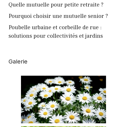
Quelle mutuelle pour petite retraite ?
Pourquoi choisir une mutuelle senior ?
Poubelle urbaine et corbeille de rue :
solutions pour collectivités et jardins
Galerie