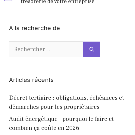
trésorerie de votre entreprise
A la recherche de
Rechercher :
Articles récents
Décret tertiaire : obligations, échéances et
démarches pour les propriétaires
Audit énergétique : pourquoi le faire et
combien ça coûte en 2026