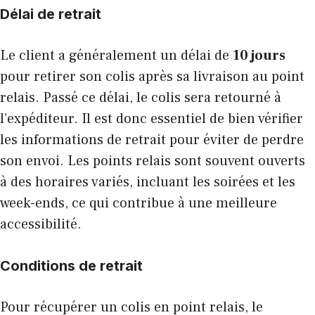
Délai de retrait
Le client a généralement un délai de
10 jours
pour retirer son colis après sa livraison au point
relais. Passé ce délai, le colis sera retourné à
l’expéditeur. Il est donc essentiel de bien vérifier
les informations de retrait pour éviter de perdre
son envoi. Les points relais sont souvent ouverts
à des horaires variés, incluant les soirées et les
week-ends, ce qui contribue à une meilleure
accessibilité.
Conditions de retrait
Pour récupérer un colis en point relais, le