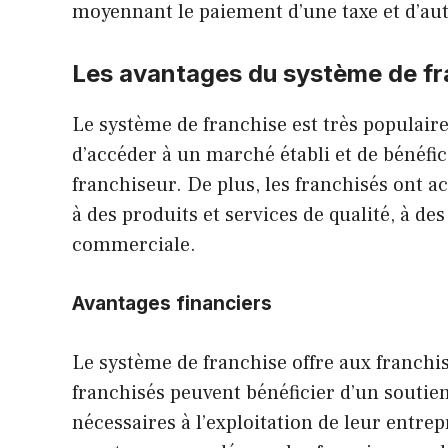
moyennant le paiement d’une taxe et d’autr
Les avantages du système de fr
Le système de franchise est très populair
d’accéder à un marché établi et de bénéfici
franchiseur. De plus, les franchisés ont a
à des produits et services de qualité, à de
commerciale.
Avantages financiers
Le système de franchise offre aux franchi
franchisés peuvent bénéficier d’un soutien
nécessaires à l’exploitation de leur entrep