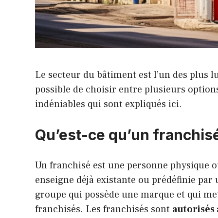
Le secteur du bâtiment est l’un des plus l
possible de choisir entre plusieurs option
indéniables qui sont expliqués ici.
Qu’est-ce qu’un franchisé
Un franchisé est une personne physique 
enseigne déjà existante ou prédéfinie pa
groupe qui possède une marque et qui met
franchisés. Les franchisés sont
autorisés 