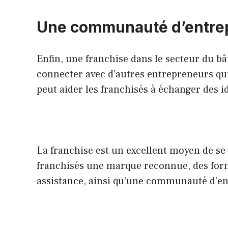
Une communauté d’entre
Enfin, une franchise dans le secteur du b
connecter avec d’autres entrepreneurs q
peut aider les franchisés à échanger des id
La franchise est un excellent moyen de se 
franchisés une marque reconnue, des forma
assistance, ainsi qu’une communauté d’e