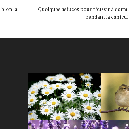
 bien la
Quelques astuces pour réussir à dormi
pendant la canicul