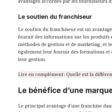
avantages accordés par les fournisseurs d
Le soutien du franchiseur
Le soutien du franchiseur est un avantage 
fournit des informations sur les produits e
méthodes de gestion et de marketing, et le
également leur fournir des formations et 
leur gestion.
Lire en complément:
Quelle est la différen
Le bénéfice d’une marque
Le principal avantage d’une franchise dans 