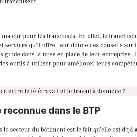
u franchiseur.
majeur pour les franchisés. En effet, le franchise
t services qu’il offre, leur donne des conseils sur 
s guide dans la mise en place de leur entreprise. I
des outils à utiliser pour améliorer leurs compéte
ce entre le télétravail et le travail à domicile ?
 reconnue dans le BTP
le secteur du bâtiment est le fait qu’elle est déjà