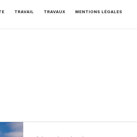
TE
TRAVAIL
TRAVAUX
MENTIONS LÉGALES