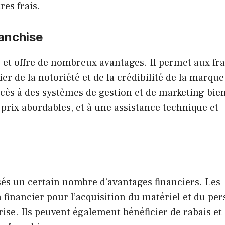
es frais.
anchise
e et offre de nombreux avantages. Il permet aux fr
er de la notoriété et de la crédibilité de la marque
ccès à des systèmes de gestion et de marketing bien
s prix abordables, et à une assistance technique et
sés un certain nombre d’avantages financiers. Les
 financier pour l’acquisition du matériel et du pe
rise. Ils peuvent également bénéficier de rabais et