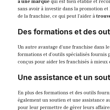
à une marque
qui est bien établie et reco
sans avoir à investir dans la promotion et
de la franchise, ce qui peut l’aider à
trouv
Des formations et des out
Un autre avantage d’une franchise dans le 
formations et d’outils spécialisés fournis 
conçus pour aider les franchisés à mieux 
Une assistance et un sou
En plus des formations et des outils fourn
également un soutien et une assistance au
pour leur permettre de gérer leurs affaire