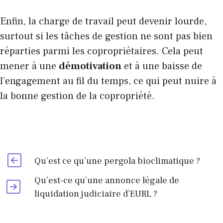
Enfin, la charge de travail peut devenir lourde,
surtout si les tâches de gestion ne sont pas bien
réparties parmi les copropriétaires. Cela peut
mener à une
démotivation
et à une baisse de
l’engagement au fil du temps, ce qui peut nuire à
la bonne gestion de la copropriété.
Qu’est ce qu’une pergola bioclimatique ?
Qu’est-ce qu’une annonce légale de
liquidation judiciaire d’EURL ?