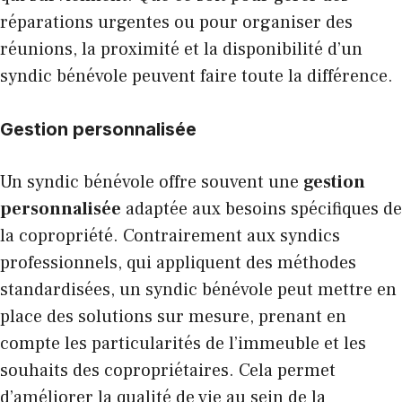
réparations urgentes ou pour organiser des
réunions, la proximité et la disponibilité d’un
syndic bénévole peuvent faire toute la différence.
Gestion personnalisée
Un syndic bénévole offre souvent une
gestion
personnalisée
adaptée aux besoins spécifiques de
la copropriété. Contrairement aux syndics
professionnels, qui appliquent des méthodes
standardisées, un syndic bénévole peut mettre en
place des solutions sur mesure, prenant en
compte les particularités de l’immeuble et les
souhaits des copropriétaires. Cela permet
d’améliorer la qualité de vie au sein de la