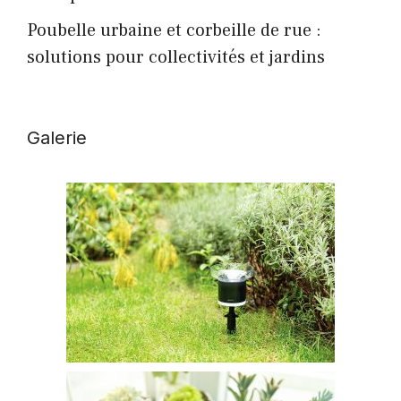
Poubelle urbaine et corbeille de rue :
solutions pour collectivités et jardins
Galerie