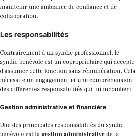
maintenir une ambiance de confiance et de
collaboration.
Les responsabilités
Contrairement à un syndic professionnel, le
syndic bénévole est un copropriétaire qui accepte
d’assumer cette fonction sans rémunération. Cela
nécessite un engagement et une compréhension
des différentes responsabilités qui lui incombent.
Gestion administrative et financière
Une des principales responsabilités du syndic
bénévole est la
gestion administrative
de la