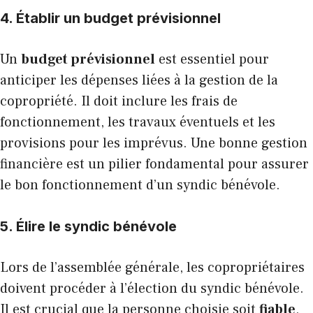
4. Établir un budget prévisionnel
Un
budget prévisionnel
est essentiel pour
anticiper les dépenses liées à la gestion de la
copropriété. Il doit inclure les frais de
fonctionnement, les travaux éventuels et les
provisions pour les imprévus. Une bonne gestion
financière est un pilier fondamental pour assurer
le bon fonctionnement d’un syndic bénévole.
5. Élire le syndic bénévole
Lors de l’assemblée générale, les copropriétaires
doivent procéder à l’élection du syndic bénévole.
Il est crucial que la personne choisie soit
fiable
,