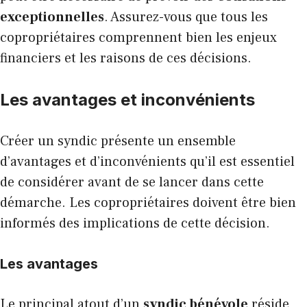
exceptionnelles
. Assurez-vous que tous les
copropriétaires comprennent bien les enjeux
financiers et les raisons de ces décisions.
Les avantages et inconvénients
Créer un syndic présente un ensemble
d’avantages et d’inconvénients qu’il est essentiel
de considérer avant de se lancer dans cette
démarche. Les copropriétaires doivent être bien
informés des implications de cette décision.
Les avantages
Le principal atout d’un
syndic bénévole
réside