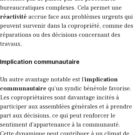
bureaucratiques complexes. Cela permet une
réactivité
accrue face aux problèmes urgents qui
peuvent survenir dans la copropriété, comme des
réparations ou des décisions concernant des
travaux.
Implication communautaire
Un autre avantage notable est l’
implication
communautaire
qu’un syndic bénévole favorise.
Les copropriétaires sont davantage incités à
participer aux assemblées générales et à prendre
part aux décisions, ce qui peut renforcer le
sentiment d’appartenance à la communauté.
Cette dynamique peut contribuer à un climat de