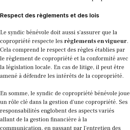
Respect des règlements et des lois
Le syndic bénévole doit aussi s’assurer que la
copropriété respecte les
règlements en vigueur
.
Cela comprend le respect des règles établies par
le règlement de copropriété et la conformité avec
la législation locale. En cas de litige, il peut être
amené à défendre les intérêts de la copropriété.
En somme, le syndic de copropriété bénévole joue
un rôle clé dans la gestion d’une copropriété. Ses
responsabilités englobent des aspects variés
allant de la gestion financière à la
communication, en passant par l’entretien des