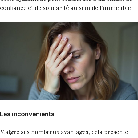
confiance et de solidarité au sein de l’immeuble.
Les inconvénients
Malgré ses nombreux avantages, cela présente