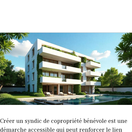
Créer un syndic de copropriété bénévole est une
démarche accessible qui peut renforcer le lien