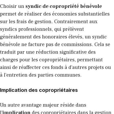
Choisir un
syndic de copropriété bénévole
permet de réaliser des économies substantielles
sur les frais de gestion. Contrairement aux
syndics professionnels, qui prélèvent
généralement des honoraires élevés, un syndic
bénévole ne facture pas de commissions. Cela se
traduit par une réduction significative des
charges pour les copropriétaires, permettant
ainsi de réaffecter ces fonds à d’autres projets ou
à l’entretien des parties communes.
Implication des copropriétaires
Un autre avantage majeur réside dans
l’
implication
des copropriétaires dans la gestion