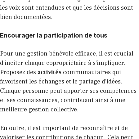
les voix sont entendues et que les décisions sont
bien documentées.
Encourager la participation de tous
Pour une gestion bénévole efficace, il est crucial
d’inciter chaque copropriétaire à s’impliquer.
Proposez des
activités
communautaires qui
favorisent les échanges et le partage d’idées.
Chaque personne peut apporter ses compétences
et ses connaissances, contribuant ainsi à une
meilleure gestion collective.
En outre, il est important de reconnaître et de
valoriser les contributions de chacun. Cela peut