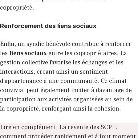
copropriété.
Renforcement des liens sociaux
Enfin, un syndic bénévole contribue à renforcer
les
liens sociaux
entre les copropriétaires. La
gestion collective favorise les échanges et les
interactions, créant ainsi un sentiment
d’appartenance à une communauté. Ce climat
convivial peut également inciter à davantage de
participation aux activités organisées au sein de
la copropriété, renforçant ainsi la cohésion.
Lire en complément:
La revente des SCPI :
comment procéder rapidement et à tout moment