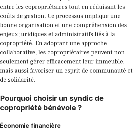
entre les copropriétaires tout en réduisant les
coûts de gestion. Ce processus implique une
bonne organisation et une compréhension des
enjeux juridiques et administratifs liés à la
copropriété. En adoptant une approche
collaborative, les copropriétaires peuvent non
seulement gérer efficacement leur immeuble,
mais aussi favoriser un esprit de communauté et
de solidarité.
Pourquoi choisir un syndic de
copropriété bénévole ?
Économie financière