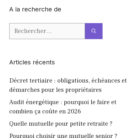
A la recherche de
Rechercher :
Articles récents
Décret tertiaire : obligations, échéances et
démarches pour les propriétaires
Audit énergétique : pourquoi le faire et
combien ça coûte en 2026
Quelle mutuelle pour petite retraite ?
Pourquoi choisir une mutuelle senior ?