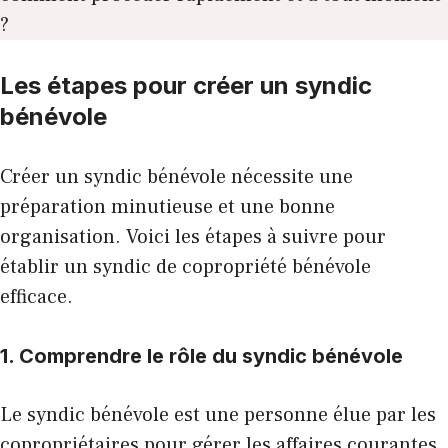
?
Les étapes pour créer un syndic
bénévole
Créer un syndic bénévole nécessite une
préparation minutieuse et une bonne
organisation. Voici les étapes à suivre pour
établir un syndic de copropriété bénévole
efficace.
1. Comprendre le rôle du syndic bénévole
Le syndic bénévole est une personne élue par les
copropriétaires pour gérer les affaires courantes