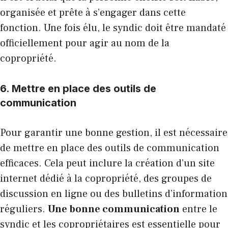
organisée et prête à s’engager dans cette
fonction. Une fois élu, le syndic doit être mandaté
officiellement pour agir au nom de la
copropriété.
6. Mettre en place des outils de
communication
Pour garantir une bonne gestion, il est nécessaire
de mettre en place des outils de communication
efficaces. Cela peut inclure la création d’un site
internet dédié à la copropriété, des groupes de
discussion en ligne ou des bulletins d’information
réguliers.
Une bonne communication
entre le
syndic et les copropriétaires est essentielle pour