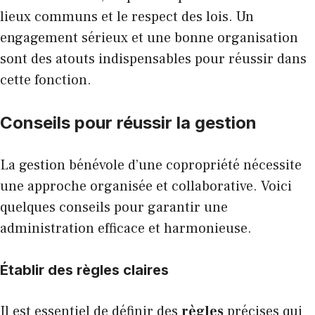
lieux communs et le respect des lois. Un
engagement sérieux et une bonne organisation
sont des atouts indispensables pour réussir dans
cette fonction.
Conseils pour réussir la gestion
La gestion bénévole d’une copropriété nécessite
une approche organisée et collaborative. Voici
quelques conseils pour garantir une
administration efficace et harmonieuse.
Établir des règles claires
Il est essentiel de définir des
règles
précises qui