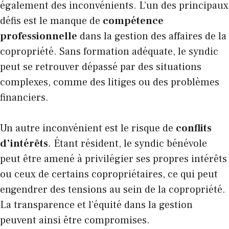
également des inconvénients. L’un des principaux
défis est le manque de
compétence
professionnelle
dans la gestion des affaires de la
copropriété. Sans formation adéquate, le syndic
peut se retrouver dépassé par des situations
complexes, comme des litiges ou des problèmes
financiers.
Un autre inconvénient est le risque de
conflits
d’intérêts
. Étant résident, le syndic bénévole
peut être amené à privilégier ses propres intérêts
ou ceux de certains copropriétaires, ce qui peut
engendrer des tensions au sein de la copropriété.
La transparence et l’équité dans la gestion
peuvent ainsi être compromises.