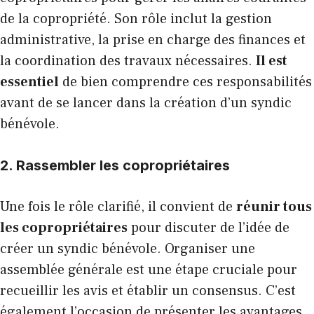
de la copropriété. Son rôle inclut la gestion
administrative, la prise en charge des finances et
la coordination des travaux nécessaires.
Il est
essentiel
de bien comprendre ces responsabilités
avant de se lancer dans la création d’un syndic
bénévole.
2. Rassembler les copropriétaires
Une fois le rôle clarifié, il convient de
réunir tous
les copropriétaires
pour discuter de l’idée de
créer un syndic bénévole. Organiser une
assemblée générale est une étape cruciale pour
recueillir les avis et établir un consensus. C’est
également l’occasion de présenter les avantages