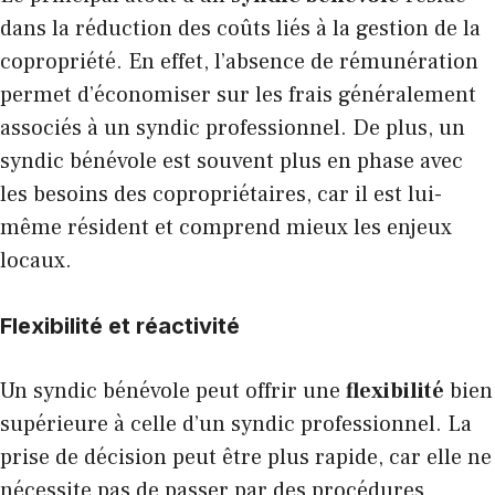
dans la réduction des coûts liés à la gestion de la
copropriété. En effet, l’absence de rémunération
permet d’économiser sur les frais généralement
associés à un syndic professionnel. De plus, un
syndic bénévole est souvent plus en phase avec
les besoins des copropriétaires, car il est lui-
même résident et comprend mieux les enjeux
locaux.
Flexibilité et réactivité
Un syndic bénévole peut offrir une
flexibilité
bien
supérieure à celle d’un syndic professionnel. La
prise de décision peut être plus rapide, car elle ne
nécessite pas de passer par des procédures