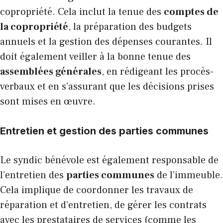
copropriété. Cela inclut la tenue des
comptes de
la copropriété
, la préparation des budgets
annuels et la gestion des dépenses courantes. Il
doit également veiller à la bonne tenue des
assemblées générales
, en rédigeant les procès-
verbaux et en s’assurant que les décisions prises
sont mises en œuvre.
Entretien et gestion des parties communes
Le syndic bénévole est également responsable de
l’entretien des
parties communes
de l’immeuble.
Cela implique de coordonner les travaux de
réparation et d’entretien, de gérer les contrats
avec les prestataires de services (comme les