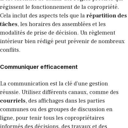
régissent le fonctionnement de la copropriété.
Cela inclut des aspects tels que la
répartition des
tâches
, les horaires des assemblées et les
modalités de prise de décision. Un règlement
intérieur bien rédigé peut prévenir de nombreux
conflits.
Communiquer efficacement
La communication est la clé d’une gestion
réussie. Utilisez différents canaux, comme des
courriels
, des affichages dans les parties
communes ou des groupes de discussion en
ligne, pour tenir tous les copropriétaires
informés des décisions, des travaux et des