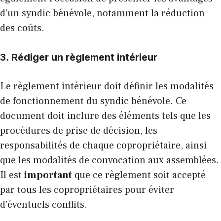
d’un syndic bénévole, notamment la réduction
des coûts.
3. Rédiger un règlement intérieur
Le règlement intérieur doit définir les modalités
de fonctionnement du syndic bénévole. Ce
document doit inclure des éléments tels que les
procédures de prise de décision, les
responsabilités de chaque copropriétaire, ainsi
que les modalités de convocation aux assemblées.
Il est
important
que ce règlement soit accepté
par tous les copropriétaires pour éviter
d’éventuels conflits.