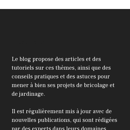
Présentation
Le blog propose des articles et des
tutoriels sur ces thèmes, ainsi que des
conseils pratiques et des astuces pour
mener à bien ses projets de bricolage et
de jardinage.
Il est régulièrement mis à jour avec de
nouvelles publications, qui sont rédigées
par des experts dans leurs domaines