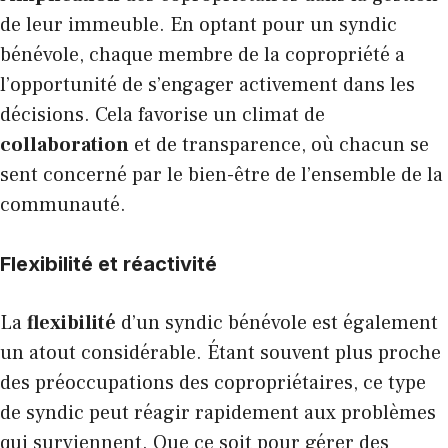
de leur immeuble. En optant pour un syndic
bénévole, chaque membre de la copropriété a
l’opportunité de s’engager activement dans les
décisions. Cela favorise un climat de
collaboration
et de transparence, où chacun se
sent concerné par le bien-être de l’ensemble de la
communauté.
Flexibilité et réactivité
La
flexibilité
d’un syndic bénévole est également
un atout considérable. Étant souvent plus proche
des préoccupations des copropriétaires, ce type
de syndic peut réagir rapidement aux problèmes
qui surviennent. Que ce soit pour gérer des