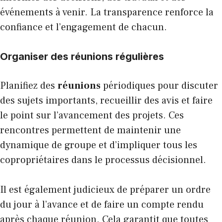
événements à venir. La transparence renforce la
confiance et l’engagement de chacun.
Organiser des réunions régulières
Planifiez des
réunions
périodiques pour discuter
des sujets importants, recueillir des avis et faire
le point sur l’avancement des projets. Ces
rencontres permettent de maintenir une
dynamique de groupe et d’impliquer tous les
copropriétaires dans le processus décisionnel.
Il est également judicieux de préparer un ordre
du jour à l’avance et de faire un compte rendu
après chaque réunion. Cela garantit que toutes