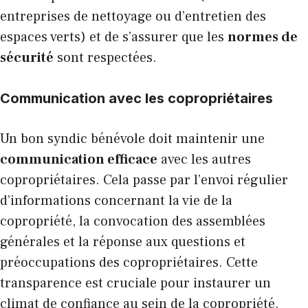
entreprises de nettoyage ou d’entretien des
espaces verts) et de s’assurer que les
normes de
sécurité
sont respectées.
Communication avec les copropriétaires
Un bon syndic bénévole doit maintenir une
communication efficace
avec les autres
copropriétaires. Cela passe par l’envoi régulier
d’informations concernant la vie de la
copropriété, la convocation des assemblées
générales et la réponse aux questions et
préoccupations des copropriétaires. Cette
transparence est cruciale pour instaurer un
climat de confiance au sein de la copropriété.