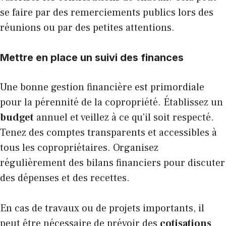
se faire par des remerciements publics lors des
réunions ou par des petites attentions.
Mettre en place un suivi des finances
Une bonne gestion financière est primordiale
pour la pérennité de la copropriété. Établissez un
budget
annuel et veillez à ce qu’il soit respecté.
Tenez des comptes transparents et accessibles à
tous les copropriétaires. Organisez
régulièrement des bilans financiers pour discuter
des dépenses et des recettes.
En cas de travaux ou de projets importants, il
peut être nécessaire de prévoir des
cotisations